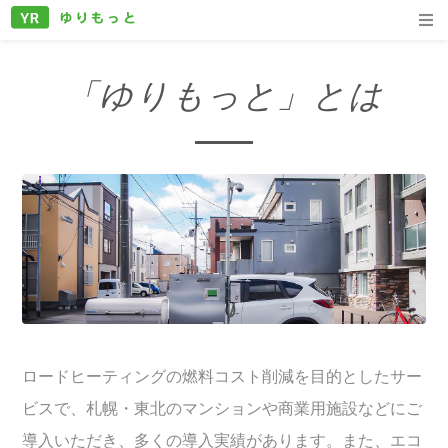
「ゆりもっと」とは
ロードヒーティングの燃料コスト削減を目的としたサー
ビスで、札幌・東北のマンションや商業用施設などにご
導入いただき、多くの導入実績があります。また、エコ