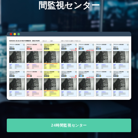
間監視センター
24時間監視センター