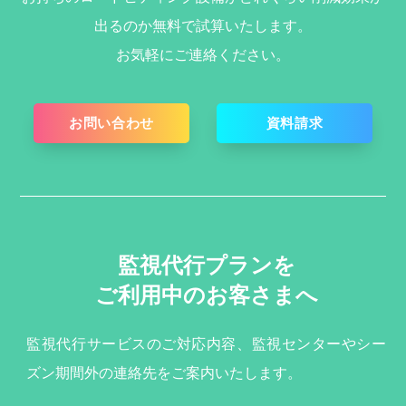
出るのか無料で試算いたします。
お気軽にご連絡ください。
お問い合わせ
資料請求
監視代行プランを
ご利用中のお客さまへ
監視代行サービスのご対応内容、監視センターやシー
ズン期間外の連絡先をご案内いたします。