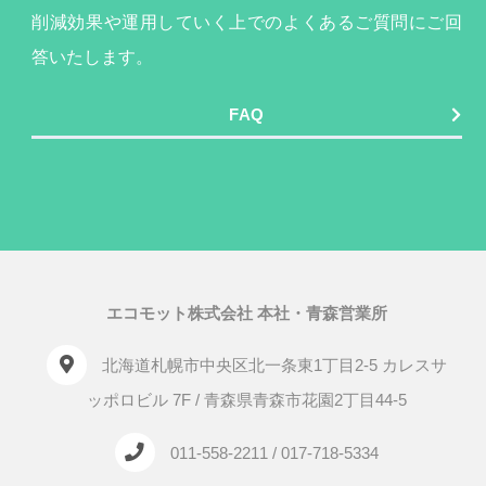
削減効果や運用していく上でのよくあるご質問にご回
答いたします。
FAQ
エコモット株式会社 本社・青森営業所
北海道札幌市中央区北一条東1丁目2-5 カレスサ
ッポロビル 7F / 青森県青森市花園2丁目44-5
011-558-2211 / 017-718-5334