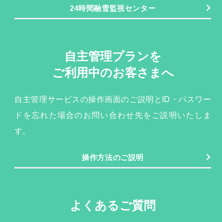
24時間融雪監視センター
自主管理プランを
ご利用中のお客さまへ
自主管理サービスの操作画面のご説明とID・パスワー
ドを忘れた場合のお問い合わせ先をご説明いたしま
す。
操作方法のご説明
よくあるご質問