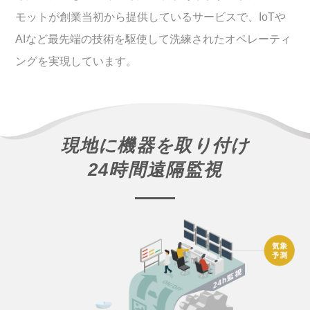
モットが創業当初から提供しているサービスで、IoTや
AIなど最先端の技術を駆使して洗練されたオペレーティ
ングを実現しています。
現地に機器を取り付け
24時間遠隔監視